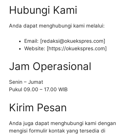
Hubungi Kami
Anda dapat menghubungi kami melalui:
Email: [redaksi@okuekspres.com]
Website: [https://okuekspres.com]
Jam Operasional
Senin – Jumat
Pukul 09.00 – 17.00 WIB
Kirim Pesan
Anda juga dapat menghubungi kami dengan
mengisi formulir kontak yang tersedia di