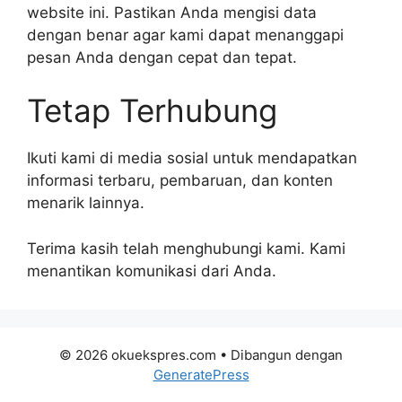
website ini. Pastikan Anda mengisi data
dengan benar agar kami dapat menanggapi
pesan Anda dengan cepat dan tepat.
Tetap Terhubung
Ikuti kami di media sosial untuk mendapatkan
informasi terbaru, pembaruan, dan konten
menarik lainnya.
Terima kasih telah menghubungi kami. Kami
menantikan komunikasi dari Anda.
© 2026 okuekspres.com
• Dibangun dengan
GeneratePress