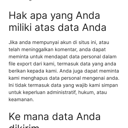
Hak apa yang Anda
miliki atas data Anda
Jika anda mempunyai akun di situs ini, atau
telah meninggalkan komentar, anda dapat
meminta untuk mendapat data personal dalam
file export dari kami, termasuk data yang anda
berikan kepada kami. Anda juga dapat meminta
kami menghapus data personal mengenai anda.
Ini tidak termasuk data yang wajib kami simpan
untuk keperluan administratif, hukum, atau
keamanan.
Ke mana data Anda