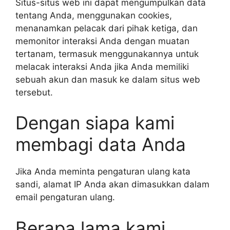
Situs-situs web ini dapat mengumpulkan data
tentang Anda, menggunakan cookies,
menanamkan pelacak dari pihak ketiga, dan
memonitor interaksi Anda dengan muatan
tertanam, termasuk menggunakannya untuk
melacak interaksi Anda jika Anda memiliki
sebuah akun dan masuk ke dalam situs web
tersebut.
Dengan siapa kami
membagi data Anda
Jika Anda meminta pengaturan ulang kata
sandi, alamat IP Anda akan dimasukkan dalam
email pengaturan ulang.
Berapa lama kami