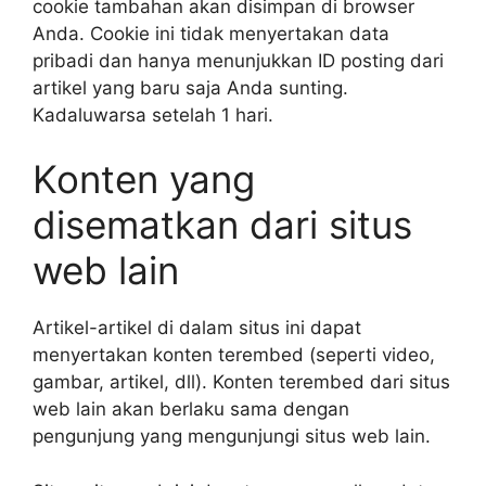
cookie tambahan akan disimpan di browser
Anda. Cookie ini tidak menyertakan data
pribadi dan hanya menunjukkan ID posting dari
artikel yang baru saja Anda sunting.
Kadaluwarsa setelah 1 hari.
Konten yang
disematkan dari situs
web lain
Artikel-artikel di dalam situs ini dapat
menyertakan konten terembed (seperti video,
gambar, artikel, dll). Konten terembed dari situs
web lain akan berlaku sama dengan
pengunjung yang mengunjungi situs web lain.