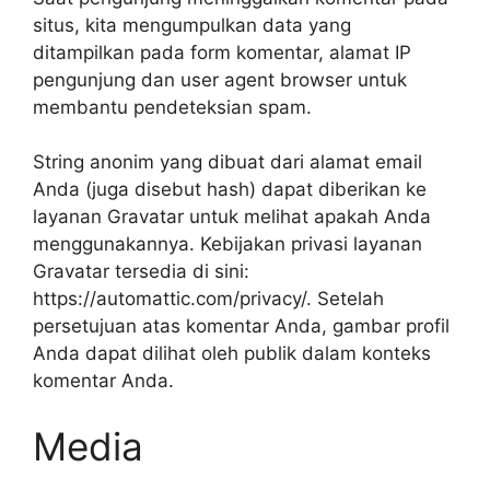
situs, kita mengumpulkan data yang
ditampilkan pada form komentar, alamat IP
pengunjung dan user agent browser untuk
membantu pendeteksian spam.
String anonim yang dibuat dari alamat email
Anda (juga disebut hash) dapat diberikan ke
layanan Gravatar untuk melihat apakah Anda
menggunakannya. Kebijakan privasi layanan
Gravatar tersedia di sini:
https://automattic.com/privacy/. Setelah
persetujuan atas komentar Anda, gambar profil
Anda dapat dilihat oleh publik dalam konteks
komentar Anda.
Media